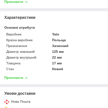
Приховати
Характеристики
Основні атрибути
Виробник
Yato
Країна виробник
Польща
Призначення
Зачисний
Діаметр зовнішній
125 мм
Діаметр внутрішній
22 мм
Товщина
17 мм
Стан
Новий
Приховати
Умови доставки
Нова Пошта