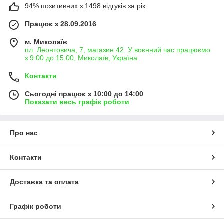
94% позитивних з 1498 відгуків за рік
Працює з 28.09.2016
м. Миколаїв
пл. Леонтовича, 7, магазин 42. У воєнний час працюємо
з 9:00 до 15:00, Миколаїв, Україна
Контакти
Сьогодні працює з 10:00 до 14:00
Показати весь графік роботи
Про нас
Контакти
Доставка та оплата
Графік роботи