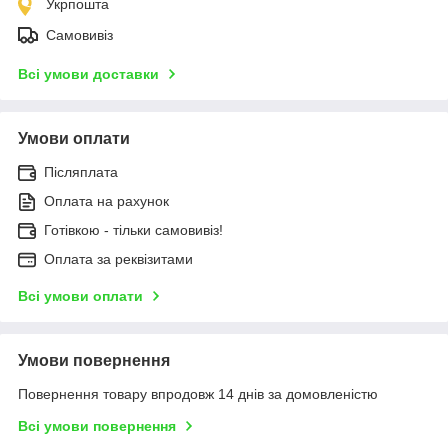
Укрпошта
Самовивіз
Всі умови доставки
Умови оплати
Післяплата
Оплата на рахунок
Готівкою - тільки самовивіз!
Оплата за реквізитами
Всі умови оплати
Умови повернення
Повернення товару впродовж 14 днів за домовленістю
Всі умови повернення