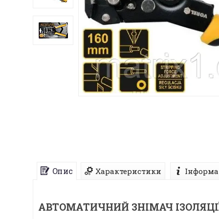
Опис
Характеристики
Інформа
АВТОМАТИЧНИЙ ЗНІМАЧ ІЗОЛЯЦІЇ 