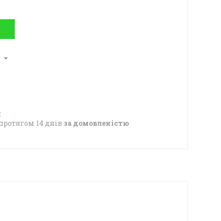
2
протягом 14 днів
за домовленістю