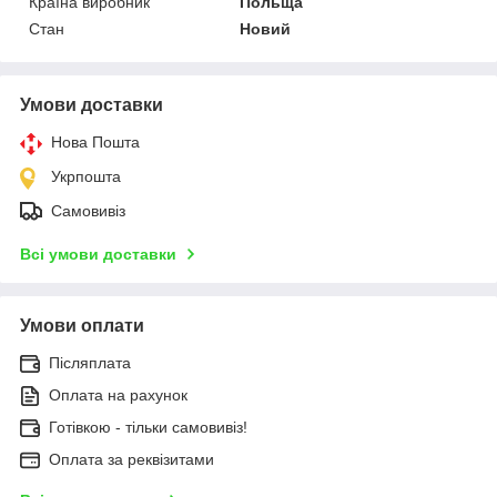
Країна виробник
Польща
Стан
Новий
Умови доставки
Нова Пошта
Укрпошта
Самовивіз
Всі умови доставки
Умови оплати
Післяплата
Оплата на рахунок
Готівкою - тільки самовивіз!
Оплата за реквізитами