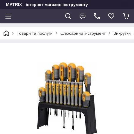
MATRIX - інтернет магазин інструменту
Товари та послуги
Слюсарний інструмент
Викрутки