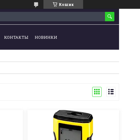
Кошик
КОНТАКТЫ
НОВИНКИ