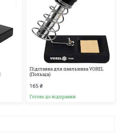
Підставка для паяльника VOREL
С
(Польща)
165 ₴
Готово до відправки