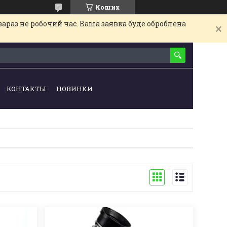
Кошик
араз не робочий час. Ваша заявка буде оброблена
КОНТАКТЫ
НОВИНКИ