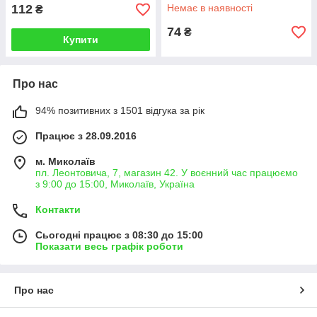
VOREL
112
Немає в наявності
₴
74
₴
Купити
Про нас
94% позитивних з 1501 відгука за рік
Працює з 28.09.2016
м. Миколаїв
пл. Леонтовича, 7, магазин 42. У воєнний час працюємо
з 9:00 до 15:00, Миколаїв, Україна
Контакти
Сьогодні працює з 08:30 до 15:00
Показати весь графік роботи
Про нас