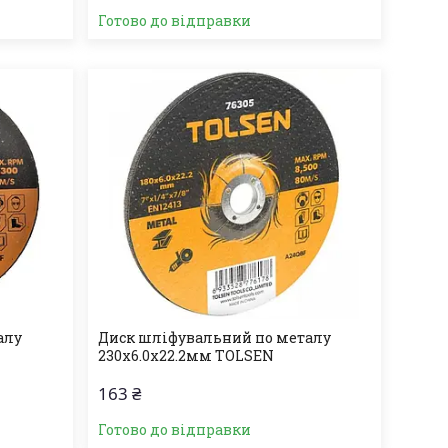
Готово до відправки
алу
Диск шліфувальний по металу
230х6.0х22.2мм TOLSEN
163 ₴
Готово до відправки