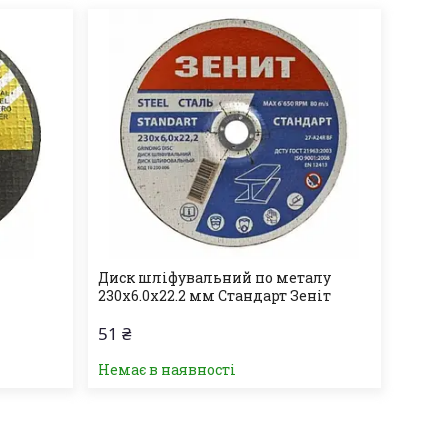
Диск шліфувальний по металу
230х6.0х22.2 мм Стандарт Зеніт
51 ₴
Немає в наявності