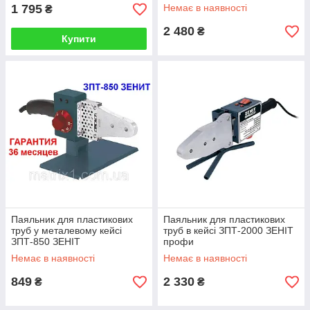
1 795
Немає в наявності
₴
2 480
₴
Купити
Паяльник для пластикових
Паяльник для пластикових
труб у металевому кейсі
труб в кейсі ЗПТ-2000 ЗЕНІТ
ЗПТ-850 ЗЕНІТ
профи
Немає в наявності
Немає в наявності
849
2 330
₴
₴