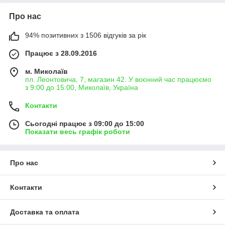
Про нас
94% позитивних з 1506 відгуків за рік
Працює з 28.09.2016
м. Миколаїв
пл. Леонтовича, 7, магазин 42. У воєнний час працюємо
з 9:00 до 15:00, Миколаїв, Україна
Контакти
Сьогодні працює з 09:00 до 15:00
Показати весь графік роботи
Про нас
Контакти
Доставка та оплата