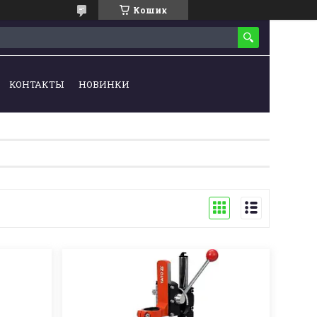
Кошик
КОНТАКТЫ
НОВИНКИ