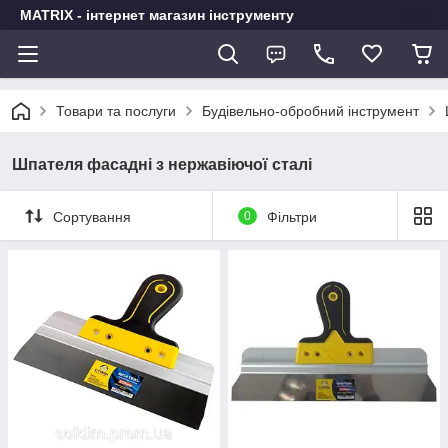
MATRIX - інтернет магазин інструменту
Товари та послуги
Будівельно-обробний інструмент
Шпателя фасадні з нержавіючої сталі
Сортування
0
Фільтри