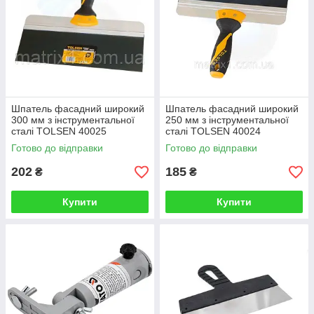
Шпатель фасадний широкий
Шпатель фасадний широкий
300 мм з інструментальної
250 мм з інструментальної
сталі TOLSEN 40025
сталі TOLSEN 40024
Готово до відправки
Готово до відправки
202
185
₴
₴
Купити
Купити