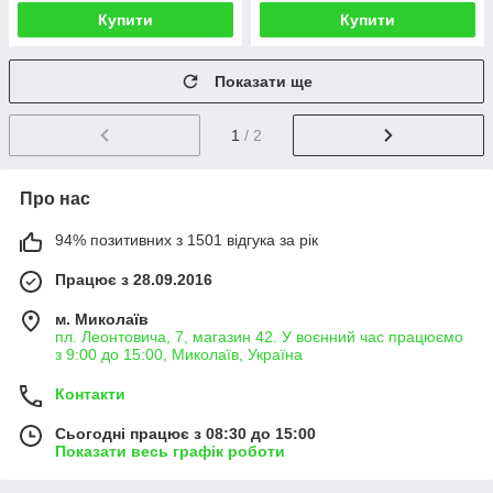
Купити
Купити
Показати ще
1
/ 2
Про нас
94% позитивних з 1501 відгука за рік
Працює з 28.09.2016
м. Миколаїв
пл. Леонтовича, 7, магазин 42. У воєнний час працюємо
з 9:00 до 15:00, Миколаїв, Україна
Контакти
Сьогодні працює з 08:30 до 15:00
Показати весь графік роботи