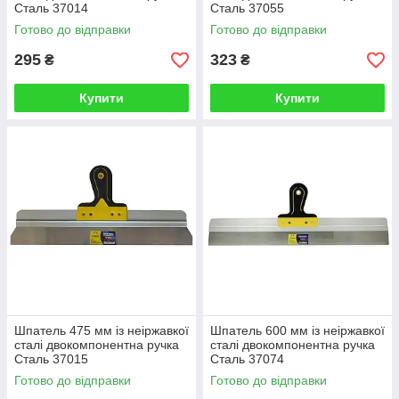
Сталь 37014
Сталь 37055
Готово до відправки
Готово до відправки
295
323
₴
₴
Купити
Купити
Шпатель 475 мм із неіржавкої
Шпатель 600 мм із неіржавкої
сталі двокомпонентна ручка
сталі двокомпонентна ручка
Сталь 37015
Сталь 37074
Готово до відправки
Готово до відправки