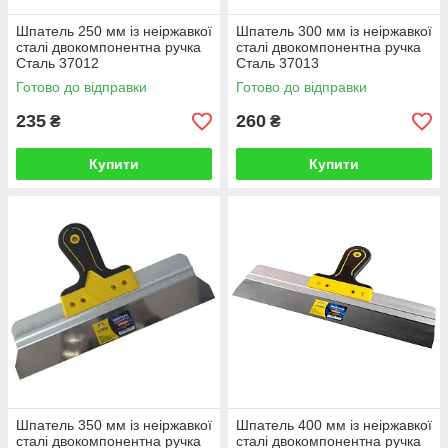
Шпатель 250 мм із неіржавкої
Шпатель 300 мм із неіржавкої
сталі двокомпонентна ручка
сталі двокомпонентна ручка
Сталь 37012
Сталь 37013
Готово до відправки
Готово до відправки
235
260
₴
₴
Купити
Купити
Шпатель 350 мм із неіржавкої
Шпатель 400 мм із неіржавкої
сталі двокомпонентна ручка
сталі двокомпонентна ручка