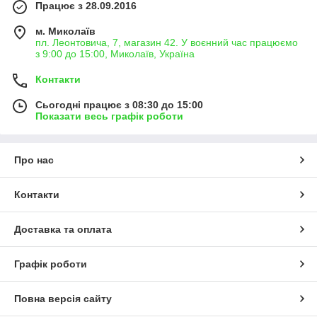
Працює з 28.09.2016
м. Миколаїв
пл. Леонтовича, 7, магазин 42. У воєнний час працюємо
з 9:00 до 15:00, Миколаїв, Україна
Контакти
Сьогодні працює з 08:30 до 15:00
Показати весь графік роботи
Про нас
Контакти
Доставка та оплата
Графік роботи
Повна версія сайту