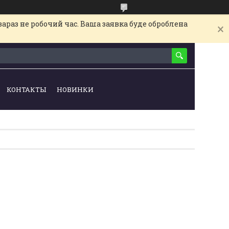
араз не робочий час. Ваша заявка буде оброблена
КОНТАКТЫ
НОВИНКИ