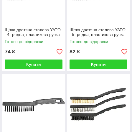
Щітка дротяна сталева YATO
Щітка дротяна сталева YATO
: 4- рядна, пластикова ручка
: 5- рядна, пластикова ручка
Готово до відправки
Готово до відправки
74
82
₴
₴
Купити
Купити