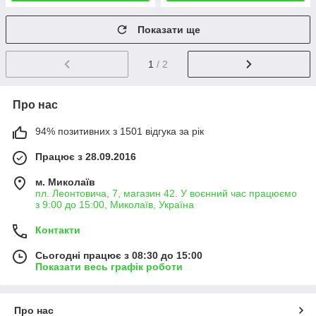
Показати ще
1
/ 2
Про нас
94% позитивних з 1501 відгука за рік
Працює з 28.09.2016
м. Миколаїв
пл. Леонтовича, 7, магазин 42. У воєнний час працюємо
з 9:00 до 15:00, Миколаїв, Україна
Контакти
Сьогодні працює з 08:30 до 15:00
Показати весь графік роботи
Про нас