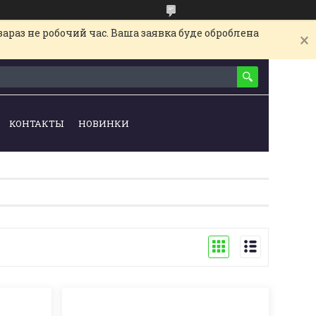
араз не робочий час. Ваша заявка буде оброблена
КОНТАКТЫ
НОВИНКИ