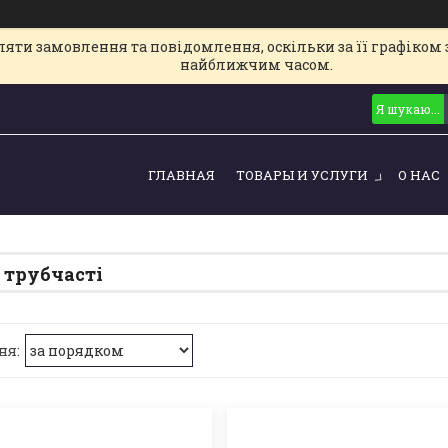
ти замовлення та повідомлення, оскільки за її графіком з
найближчим часом.
ГЛАВНАЯ
ТОВАРЫ И УСЛУГИ
О НАС
 трубчасті