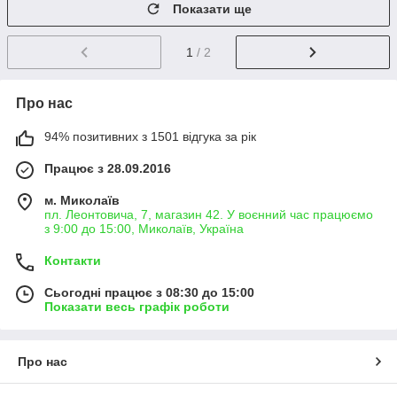
Показати ще
1
/ 2
Про нас
94% позитивних з 1501 відгука за рік
Працює з 28.09.2016
м. Миколаїв
пл. Леонтовича, 7, магазин 42. У воєнний час працюємо
з 9:00 до 15:00, Миколаїв, Україна
Контакти
Сьогодні працює з 08:30 до 15:00
Показати весь графік роботи
Про нас