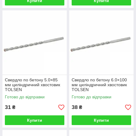
Купити
Купити
Свердло по бетону 5.0×85
Свердло по бетону 6.0×100
мм циліндричний хвостовик
мм циліндричний хвостовик
TOLSEN
TOLSEN
Готово до відправки
Готово до відправки
31
38
₴
₴
Купити
Купити