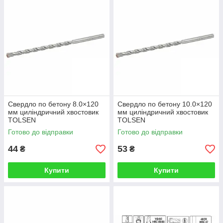
Свердло по бетону 8.0×120
Свердло по бетону 10.0×120
мм циліндричний хвостовик
мм циліндричний хвостовик
TOLSEN
TOLSEN
Готово до відправки
Готово до відправки
44
53
₴
₴
Купити
Купити