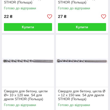
STHOR (Польща)
STHOR (Польща)
Готово до відправки
Готово до відправки
22
27
₴
₴
Купити
Купити
Свердло для бетону, цегли
Свердло для бетону, цегла Ø
Ø= 10 x 120 мм. S4 для
= 12 x 150 мм. S4 для дриля
дриля STHOR (Польща)
STHOR (Польща)
Готово до відправки
Готово до відправки