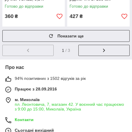
Готово до відправки
Готово до відправки
360
427
₴
₴
Показати ще
1
/ 3
Про нас
94% позитивних з 1502 відгуків за рік
Працює з 28.09.2016
м. Миколаїв
пл. Леонтовича, 7, магазин 42. У воєнний час працюємо
з 9:00 до 15:00, Миколаїв, Україна
Контакти
Сьогодні вихідний