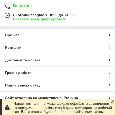
Контакти
Сьогодні працює з 10:00 до 14:00
Показати весь графік роботи
Про нас
Контакти
Доставка та оплата
Графік роботи
Повна версія сайту
Сайт створено на маркетплейсі
Prom.ua
Наразі компанія не може швидко обробляти замовлення
та повідомлення, оскільки за її графіком зараз не робочий
Політика конфіденційності
час. Ваша заявка буде оброблена найближчим часом.