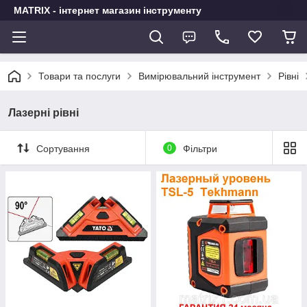
MATRIX - інтернет магазин інструменту
Товари та послуги
Вимірювальний інструмент
Рівні
Лазерні рівні
Сортування
0
Фільтри