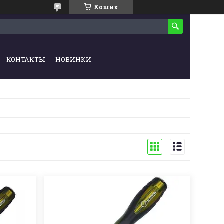
Кошик
КОНТАКТЫ
НОВИНКИ