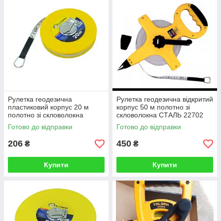
Рулетка геодезична
Рулетка геодезична відкритий
пластиковий корпус 20 м
корпус 50 м полотно зі
полотно зі скловолокна
скловолокна СТАЛЬ 22702
СТАЛЬ
Готово до відправки
Готово до відправки
206
450
₴
₴
Купити
Купити