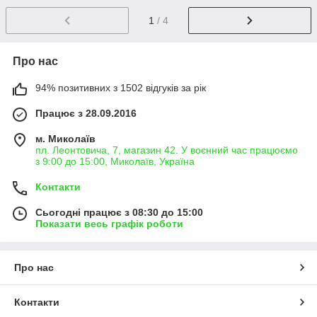
1
/ 4
Про нас
94% позитивних з 1502 відгуків за рік
Працює з 28.09.2016
м. Миколаїв
пл. Леонтовича, 7, магазин 42. У воєнний час працюємо
з 9:00 до 15:00, Миколаїв, Україна
Контакти
Сьогодні працює з 08:30 до 15:00
Показати весь графік роботи
Про нас
Контакти