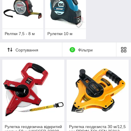
Релтки 7,5 - 8 м
Рулетки 10 м
Сортування
0
Фільтри
Рулетка геодезична відкритий
Рулетка геодезиста 30 м/12,5