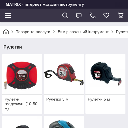
MATRIX - інтернет магазин інструменту
Товари та послуги
Вимірювальний інструмент
Рулет
Рулетки
Рулетки
Рулетки 3 м
Рулетки 5 м
геодезичні (10-50
м)