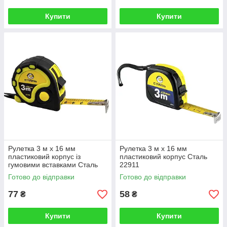
Купити
Купити
Рулетка 3 м х 16 мм
Рулетка 3 м х 16 мм
пластиковий корпус із
пластиковий корпус Сталь
гумовими вставками Сталь
22911
22202
Готово до відправки
Готово до відправки
77
58
₴
₴
Купити
Купити