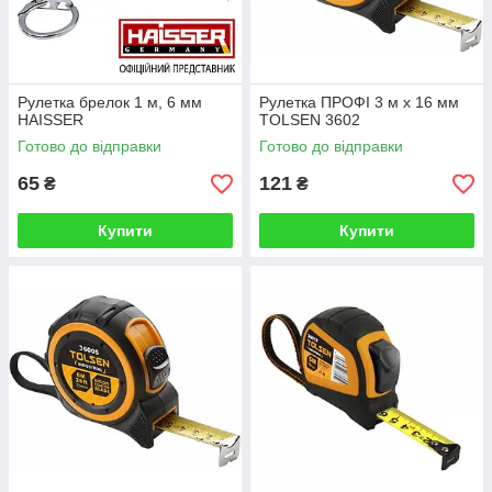
Рулетка брелок 1 м, 6 мм
Рулетка ПРОФІ 3 м х 16 мм
HAISSER
TOLSEN 3602
Готово до відправки
Готово до відправки
65
121
₴
₴
Купити
Купити