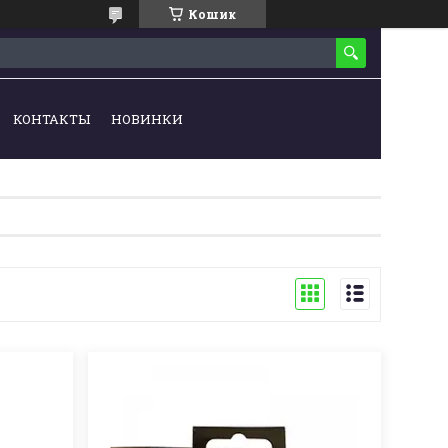
Кошик
КОНТАКТЫ
НОВИНКИ