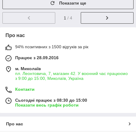
Показати ще
1
/ 4
Про нас
94% позитивних з 1500 відгуків за рік
Працює з 28.09.2016
м. Миколаїв
пл. Леонтовича, 7, магазин 42. У воєнний час працюємо
з 9:00 до 15:00, Миколаїв, Україна
Контакти
Сьогодні працює з 08:30 до 15:00
Показати весь графік роботи
Про нас