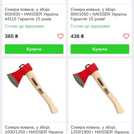
Сокира кована, у зборі,
Сокира кована, у зборі,
600/830 г HAISSER Україна
800/1050 г HAISSER Україна
44115 Гарантія 15 років
Гарантія 15 років!
Готово до відправки
Готово до відправки
365
436
₴
₴
Купити
Купити
Сокира кована, у зборі,
Сокира кована, у зборі,
1000/1250 г HAISSER Україна
1250/1900 г HAISSER Україна