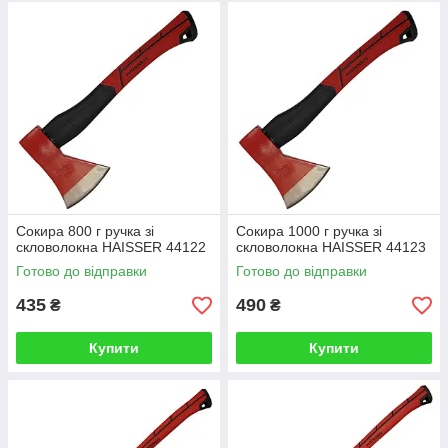
Сокира 800 г ручка зі
Сокира 1000 г ручка зі
скловолокна HAISSER 44122
скловолокна HAISSER 44123
Готово до відправки
Готово до відправки
435
490
₴
₴
Купити
Купити