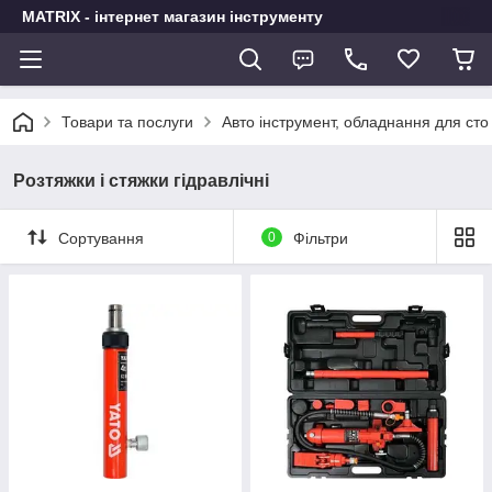
MATRIX - інтернет магазин інструменту
Товари та послуги
Авто інструмент, обладнання для сто
Розтяжки і стяжки гідравлічні
Сортування
0
Фільтри