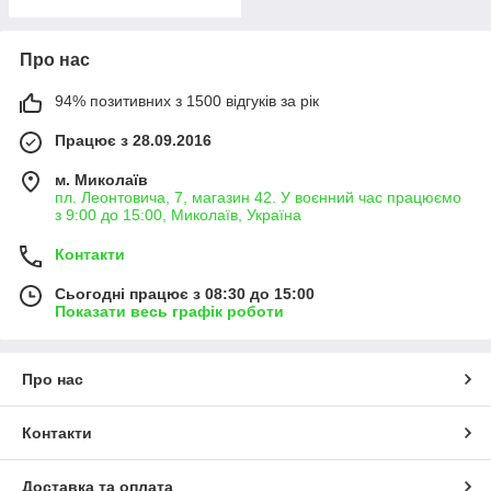
Про нас
94% позитивних з 1500 відгуків за рік
Працює з 28.09.2016
м. Миколаїв
пл. Леонтовича, 7, магазин 42. У воєнний час працюємо
з 9:00 до 15:00, Миколаїв, Україна
Контакти
Сьогодні працює з 08:30 до 15:00
Показати весь графік роботи
Про нас
Контакти
Доставка та оплата