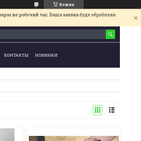
Кошик
араз не робочий час. Ваша заявка буде оброблена
КОНТАКТЫ
НОВИНКИ