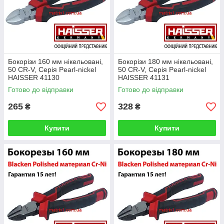
Бокорізи 160 мм нікельовані,
Бокорізи 180 мм нікельовані,
50 CR-V, Серія Pearl-nickel
50 CR-V, Серія Pearl-nickel
HAISSER 41130
HAISSER 41131
Готово до відправки
Готово до відправки
265
328
₴
₴
Купити
Купити