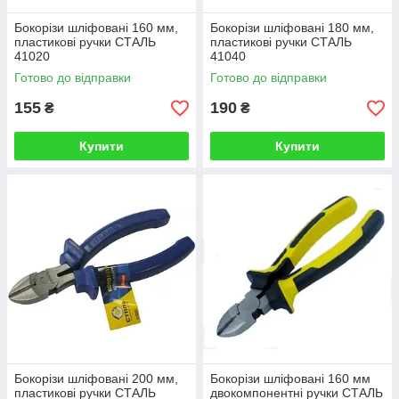
Бокорізи шліфовані 160 мм,
Бокорізи шліфовані 180 мм,
пластикові ручки СТАЛЬ
пластикові ручки СТАЛЬ
41020
41040
Готово до відправки
Готово до відправки
155
190
₴
₴
Купити
Купити
Бокорізи шліфовані 200 мм,
Бокорізи шліфовані 160 мм
пластикові ручки СТАЛЬ
двокомпонентні ручки СТАЛЬ