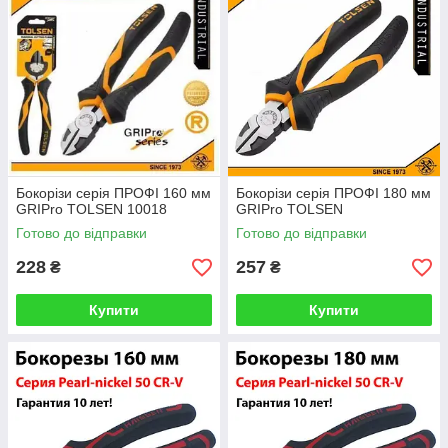
Бокорізи серія ПРОФІ 160 мм
Бокорізи серія ПРОФІ 180 мм
GRIPro TOLSEN 10018
GRIPro TOLSEN
Готово до відправки
Готово до відправки
228
257
₴
₴
Купити
Купити