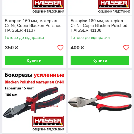
Бокорізи 160 мм, матеріал
Бокорізи 180 мм, матеріал
Cr-Ni, Серія Blacken Polished
Cr-Ni, Серія Blacken Polished
HAISSER 41137
HAISSER 41138
Готово до відправки
Готово до відправки
350
400
₴
₴
Купити
Купити