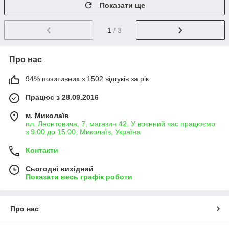
Показати ще
1
/ 3
Про нас
94% позитивних з 1502 відгуків за рік
Працює з 28.09.2016
м. Миколаїв
пл. Леонтовича, 7, магазин 42. У воєнний час працюємо
з 9:00 до 15:00, Миколаїв, Україна
Контакти
Сьогодні вихідний
Показати весь графік роботи
Про нас