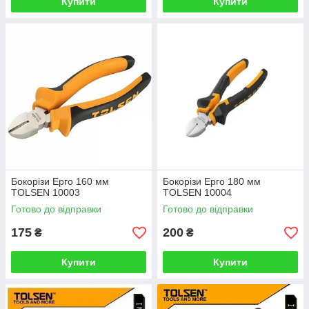
Купити
Купити
Бокорізи Ерго 160 мм
Бокорізи Ерго 180 мм
TOLSEN 10003
TOLSEN 10004
Готово до відправки
Готово до відправки
175
200
₴
₴
Купити
Купити