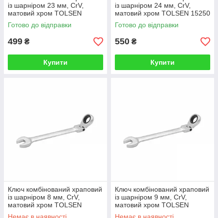
із шарніром 23 мм, CrV,
із шарніром 24 мм, CrV,
матовий хром TOLSEN
матовий хром TOLSEN 15250
Готово до відправки
Готово до відправки
499
550
₴
₴
Купити
Купити
Ключ комбінований храповий
Ключ комбінований храповий
із шарніром 8 мм, CrV,
із шарніром 9 мм, CrV,
матовий хром TOLSEN
матовий хром TOLSEN
Немає в наявності
Немає в наявності