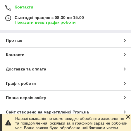
Контакти
Сьогодні працює з 08:30 до 15:00
Показати весь графік роботи
Про нас
Контакти
Доставка та оплата
Графік роботи
Повна версія сайту
Сайт створено на маркетплейсі
Prom.ua
Наразі компанія не може швидко обробляти замовлення
та повідомлення, оскільки за її графіком зараз не робочий
Політика конфіденційності
час. Ваша заявка буде оброблена найближчим часом.