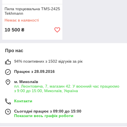
Пила торцювальна TMS-2425
Tekhmann
Немає в наявності
10 500
₴
Про нас
94% позитивних з 1502 відгуків за рік
Працює з 28.09.2016
м. Миколаїв
пл. Леонтовича, 7, магазин 42. У воєнний час працюємо
з 9:00 до 15:00, Миколаїв, Україна
Контакти
Сьогодні працює з 09:00 до 15:00
Показати весь графік роботи